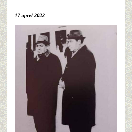
17
aprel 2022