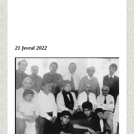
21 fevral 2022