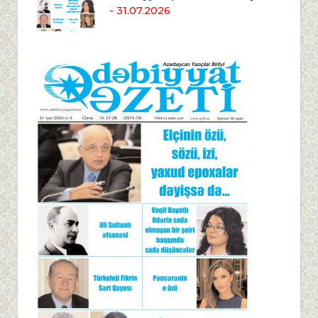
- 31.07.2026