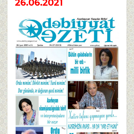
26.06.2021