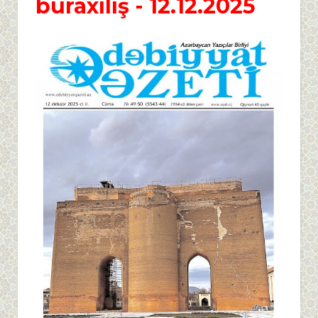
buraxılış - 12.12.2025